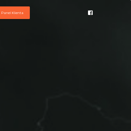
Panel Klienta