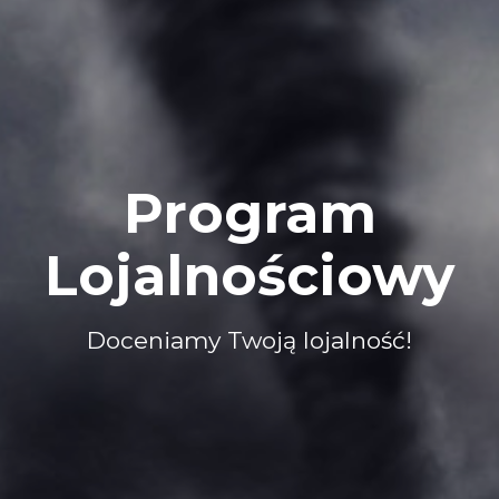
Program
Lojalnościowy
Doceniamy Twoją lojalność!