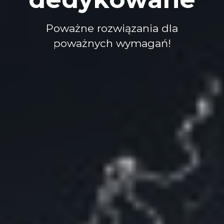
Poważne rozwiązania dla
poważnych wymagań!