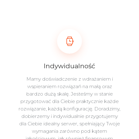
Indywidualność
Mamy doświadczenie z wdrażaniem i
wspieraniem rozwiązań na małą oraz
bardzo dużą skalę. Jesteśmy w stanie
przygotować dla Ciebie praktycznie każde
rozwiązanie, każdą konfigurację. Doradzimy,
dobierzemy i indywidualnie przygotujemy
dla Ciebie idealny serwer, spełniający Twoje
wymagania zarówno pod kątem
jakościowym, jak również finansowym.