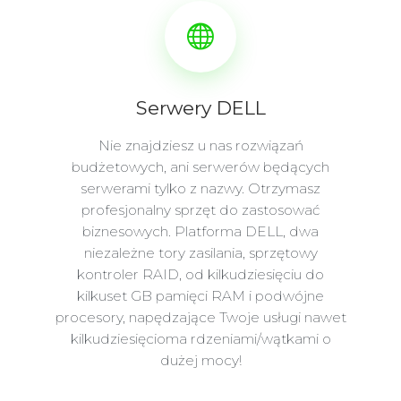
Serwery DELL
Nie znajdziesz u nas rozwiązań
budżetowych, ani serwerów będących
serwerami tylko z nazwy. Otrzymasz
profesjonalny sprzęt do zastosować
biznesowych. Platforma DELL, dwa
niezależne tory zasilania, sprzętowy
kontroler RAID, od kilkudziesięciu do
kilkuset GB pamięci RAM i podwójne
procesory, napędzające Twoje usługi nawet
kilkudziesięcioma rdzeniami/wątkami o
dużej mocy!