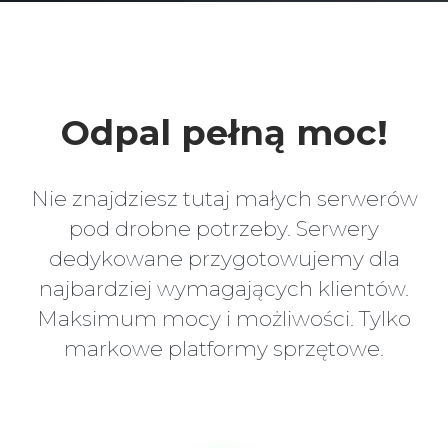
Odpal pełną moc!
Nie znajdziesz tutaj małych serwerów
pod drobne potrzeby. Serwery
dedykowane przygotowujemy dla
najbardziej wymagających klientów.
Maksimum mocy i możliwości. Tylko
markowe platformy sprzętowe.