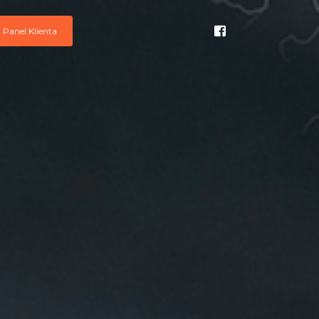
Panel Klienta