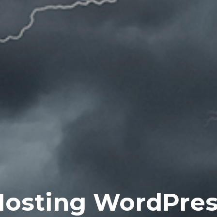
Hosting WordPres