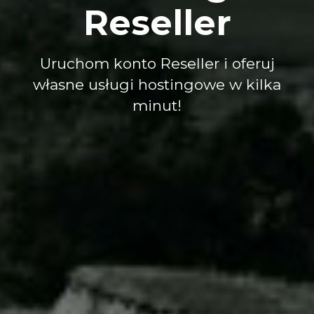
Reseller
Uruchom konto Reseller i oferuj
własne usługi hostingowe w kilka
minut!