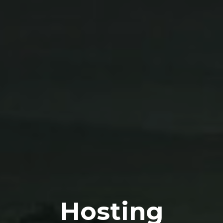
Hosting