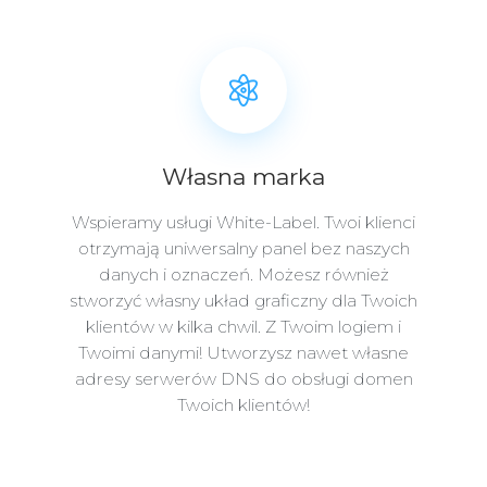
Własna marka
Wspieramy usługi White-Label. Twoi klienci
otrzymają uniwersalny panel bez naszych
danych i oznaczeń. Możesz również
stworzyć własny układ graficzny dla Twoich
klientów w kilka chwil. Z Twoim logiem i
Twoimi danymi! Utworzysz nawet własne
adresy serwerów DNS do obsługi domen
Twoich klientów!