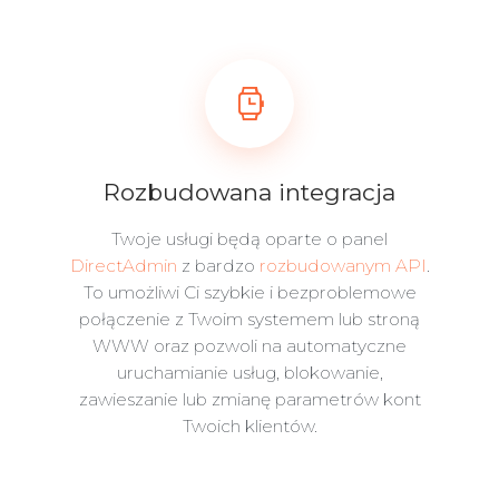
Rozbudowana integracja
Twoje usługi będą oparte o panel
DirectAdmin
z bardzo
rozbudowanym API
.
To umożliwi Ci szybkie i bezproblemowe
połączenie z Twoim systemem lub stroną
WWW oraz pozwoli na automatyczne
uruchamianie usług, blokowanie,
zawieszanie lub zmianę parametrów kont
Twoich klientów.