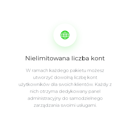
Nielimitowana liczba kont
W ramach każdego pakietu możesz
utworzyć dowolną liczbę kont
użytkowników dla swoich klientów. Każdy z
nich otrzyma dedykowany panel
administracyjny do samodzielnego
zarządzania swoimi usługami.